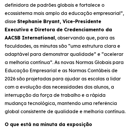
definidora de padrões globais e fortalece o
ecossistema mais amplo da educação empresarial”,
disse
Stephanie Bryant, Vice-Presidente
Executiva e Diretora de Credenciamento da
AACSB International
, observando que, para as
faculdades, as minutas são “uma estrutura clara e
adaptável para demonstrar qualidade” e “acelerar
a melhoria contínua”. As novas Normas Globais para
Educação Empresarial e as Normas Contábeis de
2026 são projetadas para ajudar as escolas a lidar
com a evolução das necessidades dos alunos, a
interrupção da força de trabalho e a rápida
mudança tecnológica, mantendo uma referência
global consistente de qualidade e melhoria contínua.
O que está na minuta da exposição