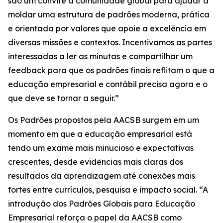
são um convite à comunidade global para ajudar a
moldar uma estrutura de padrões moderna, prática
e orientada por valores que apoie a excelência em
diversas missões e contextos. Incentivamos as partes
interessadas a ler as minutas e compartilhar um
feedback para que os padrões finais reflitam o que a
educação empresarial e contábil precisa agora e o
que deve se tornar a seguir.”
Os Padrões propostos pela AACSB surgem em um
momento em que a educação empresarial está
tendo um exame mais minucioso e expectativas
crescentes, desde evidências mais claras dos
resultados da aprendizagem até conexões mais
fortes entre currículos, pesquisa e impacto social. “A
introdução dos Padrões Globais para Educação
Empresarial reforça o papel da AACSB como