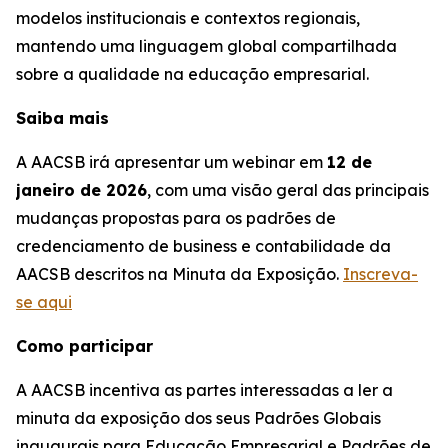
modelos institucionais e contextos regionais,
mantendo uma linguagem global compartilhada
sobre a qualidade na educação empresarial.
Saiba mais
A AACSB irá apresentar um webinar em
12 de
janeiro de 2026
, com uma visão geral das principais
mudanças propostas para os padrões de
credenciamento de business e contabilidade da
AACSB descritos na Minuta da Exposição.
Inscreva-
se aqui
Como participar
A AACSB incentiva as partes interessadas a ler a
minuta da exposição dos seus Padrões Globais
inaugurais para Educação Empresarial e Padrões de