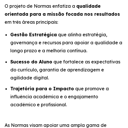
O projeto de Normas enfatiza a
qualidade
orientada para a missão focada nos resultados
em três áreas principais:
Gestão Estratégica
que alinha estratégia,
governança e recursos para apoiar a qualidade a
longo prazo e a melhoria contínua.
Sucesso do Aluno
que fortalece as expectativas
do currículo, garantia de aprendizagem e
agilidade digital.
Trajetória para o Impacto
que promove a
influência acadêmica e o engajamento
acadêmico e profissional.
As Normas visam apoiar uma ampla gama de