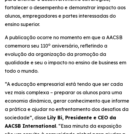
fortalecer o desempenho e demonstrar impacto aos
alunos, empregadores e partes interessadas do
ensino superior.
A publicação ocorre no momento em que a AACSB
o
comemora seu 110
aniversário, refletindo a
evolução da organização da promoção da
qualidade e seu o impacto no ensino de business em
todo o mundo.
“A educação empresarial está tendo que ser cada
vez mais complexa – preparar os alunos para uma
economia dinâmica, gerar conhecimento que informe
a prática e ajudar no enfrentamento dos desafios da
sociedade”, disse
Lily Bi, Presidente e CEO da
AACSB International
. “Essa minuta da exposição