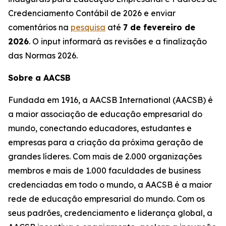
Credenciamento Contábil de 2026 e enviar
comentários na
pesquisa
até
7 de fevereiro de
2026
. O input informará as revisões e a finalização
das Normas 2026.
Sobre a AACSB
Fundada em 1916, a AACSB International (AACSB) é
a maior associação de educação empresarial do
mundo, conectando educadores, estudantes e
empresas para a criação da próxima geração de
grandes líderes. Com mais de 2.000 organizações
membros e mais de 1.000 faculdades de business
credenciadas em todo o mundo, a AACSB é a maior
rede de educação empresarial do mundo. Com os
seus padrões, credenciamento e liderança global, a