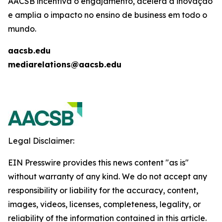
AACSB incentiva o engajamento, acelera a inovação
e amplia o impacto no ensino de business em todo o
mundo.
aacsb.edu
mediarelations@aacsb.edu
Legal Disclaimer:
EIN Presswire provides this news content "as is"
without warranty of any kind. We do not accept any
responsibility or liability for the accuracy, content,
images, videos, licenses, completeness, legality, or
reliability of the information contained in this article.