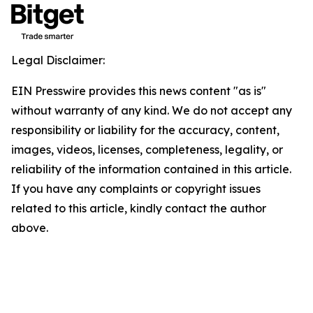
Legal Disclaimer:
EIN Presswire provides this news content "as is"
without warranty of any kind. We do not accept any
responsibility or liability for the accuracy, content,
images, videos, licenses, completeness, legality, or
reliability of the information contained in this article.
If you have any complaints or copyright issues
related to this article, kindly contact the author
above.