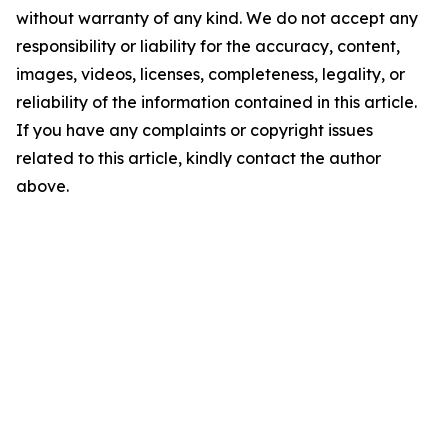
without warranty of any kind. We do not accept any
responsibility or liability for the accuracy, content,
images, videos, licenses, completeness, legality, or
reliability of the information contained in this article.
If you have any complaints or copyright issues
related to this article, kindly contact the author
above.