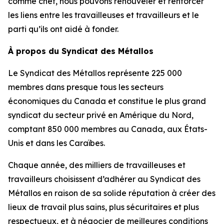
comme chef, nous pouvons renouveler et renforcer
les liens entre les travailleuses et travailleurs et le
parti qu’ils ont aidé à fonder.
À propos du Syndicat des Métallos
Le Syndicat des Métallos représente 225 000
membres dans presque tous les secteurs
économiques du Canada et constitue le plus grand
syndicat du secteur privé en Amérique du Nord,
comptant 850 000 membres au Canada, aux États-
Unis et dans les Caraïbes.
Chaque année, des milliers de travailleuses et
travailleurs choisissent d’adhérer au Syndicat des
Métallos en raison de sa solide réputation à créer des
lieux de travail plus sains, plus sécuritaires et plus
respectueux, et à négocier de meilleures conditions