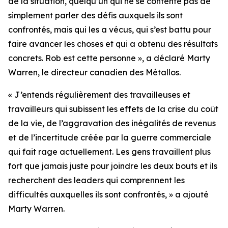
de la situation, quelqu’un qui ne se contente pas de
simplement parler des défis auxquels ils sont
confrontés, mais qui les a vécus, qui s’est battu pour
faire avancer les choses et qui a obtenu des résultats
concrets. Rob est cette personne », a déclaré Marty
Warren, le directeur canadien des Métallos.
« J’entends régulièrement des travailleuses et
travailleurs qui subissent les effets de la crise du coût
de la vie, de l’aggravation des inégalités de revenus
et de l’incertitude créée par la guerre commerciale
qui fait rage actuellement. Les gens travaillent plus
fort que jamais juste pour joindre les deux bouts et ils
recherchent des leaders qui comprennent les
difficultés auxquelles ils sont confrontés, » a ajouté
Marty Warren.