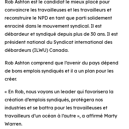
Rob Ashton est le candidat le mieux placé pour
convaincre les travailleuses et les travailleurs et
reconstruire le NPD en tant que parti solidement
enraciné dans le mouvement syndical. Il est
débardeur et syndiqué depuis plus de 30 ans. Il est
président national du Syndicat international des
débardeurs (ILWU) Canada.
Rob Ashton comprend que l’avenir du pays dépend
de bons emplois syndiqués et il a un plan pour les
créer.
« En Rob, nous voyons un leader qui favorisera la
création d’emplois syndiqués, protégera nos
industries et se battra pour les travailleuses et
travailleurs d’un océan à l’autre », a affirmé Marty
Warren.