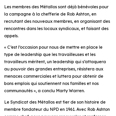
Les membres des Métallos sont déjà bénévoles pour
la campagne à la chefferie de Rob Ashton, en
recrutant des nouveaux membres, en organisant des
rencontres dans les locaux syndicaux, et faisant des
appels.
« C’est l’occasion pour nous de mettre en place le
type de leadership que les travailleuses et les
travailleurs méritent, un leadership qui s’attaquera
au pouvoir des grandes entreprises, résistera aux
menaces commerciales et luttera pour obtenir de
bons emplois qui soutiennent nos familles et nos
communautés », a conclu Marty Warren.
Le Syndicat des Métallos est fier de son histoire de
membre fondateur du NPD en 1961. Avec Rob Ashton