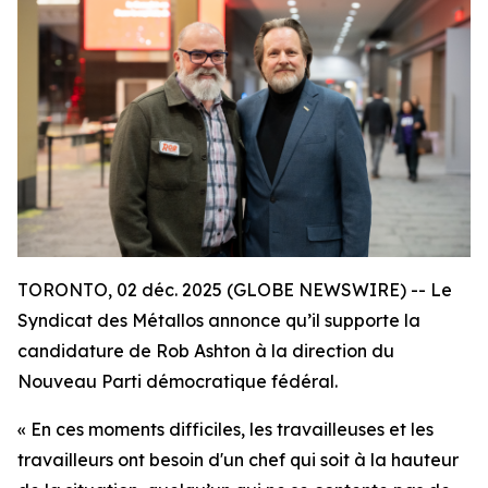
TORONTO, 02 déc. 2025 (GLOBE NEWSWIRE) -- Le
Syndicat des Métallos annonce qu’il supporte la
candidature de Rob Ashton à la direction du
Nouveau Parti démocratique fédéral.
« En ces moments difficiles, les travailleuses et les
travailleurs ont besoin d'un chef qui soit à la hauteur