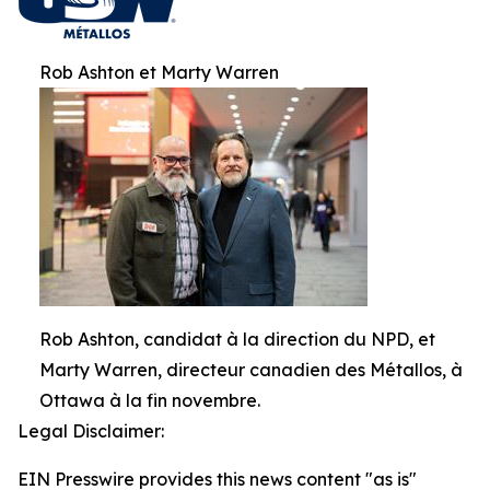
Rob Ashton et Marty Warren
Rob Ashton, candidat à la direction du NPD, et
Marty Warren, directeur canadien des Métallos, à
Ottawa à la fin novembre.
Legal Disclaimer:
EIN Presswire provides this news content "as is"