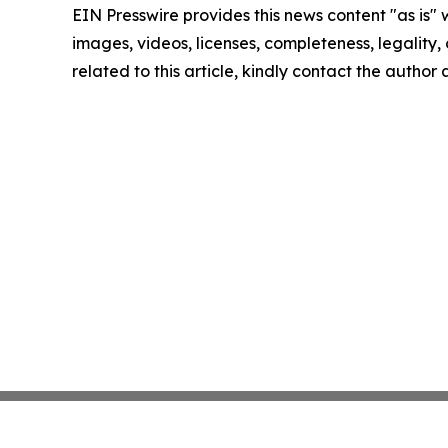
EIN Presswire provides this news content "as is" 
images, videos, licenses, completeness, legality, o
related to this article, kindly contact the author