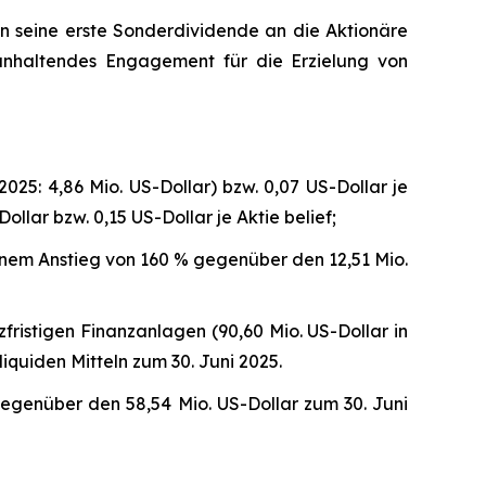
n seine erste Sonderdividende an die Aktionäre
 anhaltendes Engagement für die Erzielung von
025: 4,86 Mio. US-Dollar) bzw. 0,07 US-Dollar je
ollar bzw. 0,15 US-Dollar je Aktie belief;
einem Anstieg von 160 % gegenüber den 12,51 Mio.
zfristigen Finanzanlagen (90,60 Mio. US-Dollar in
iquiden Mitteln zum 30. Juni 2025.
egenüber den 58,54 Mio. US-Dollar zum 30. Juni