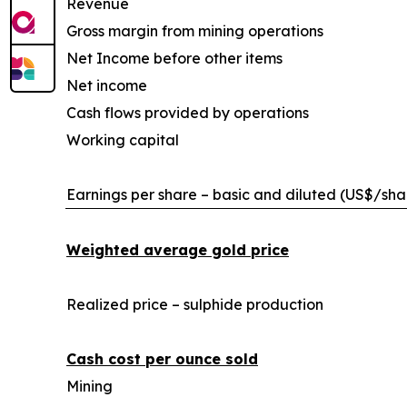
Revenue
Gross margin from mining operations
Net Income before other items
Net income
Cash flows provided by operations
Working capital
Earnings per share – basic and diluted (US$/sha
Weighted average gold price
Realized price – sulphide production
Cash cost per ounce sold
Mining