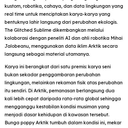
kustom, robotika, cahaya, dan data lingkungan yang
real time untuk menciptakan karya-karya yang
bentuknya lahir langsung dari perubahan ekologis.
The Glitched Sublime dikembangkan melalui
kolaborasi dengan peneliti AI dan ahli robotika Mihai
Jalobeanu, menggunakan data iklim Arktik secara
langsung sebagai material utamanya.
Karya ini berangkat dari satu premis: karya seni
bukan sekadar penggambaran perubahan
lingkungan, melainkan rekaman fisik atas perubahan
itu sendiri. Di Arktik, pemanasan berlangsung dua
kali lebih cepat daripada rata-rata global sehingga
mengganggu kestabilan kondisi musiman yang
menjadi dasar kehidupan di kawasan tersebut.
Bunga poppy Arktik tumbuh dalam kondisi ini, mekar