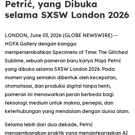
Petrić, yang Dibuka
selama SXSW London 2026
LONDON, June 03, 2026 (GLOBE NEWSWIRE) --
HOFA Gallery dengan bangga
mempersembahkan
Specimens of Time: The Glitched
Sublime
, sebuah pameran baru karya Maja Petrić
yang dibuka selama SXSW London 2026. Pada
momen yang semakin dibentuk oleh kecepatan,
otomatisasi, dan produksi digital tanpa henti,
pameran ini menawarkan peran berbeda bagi
teknologi: medium untuk makna, persepsi, dan
keterhubungan yang mendalam dengan dunia alam.
Selama lebih dari dua dekade, Petrić
mengembangkan praktik yang mengintegrasikan AI