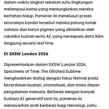
dalam waktu singkat sebelum suhu lingkungan
melampaui batas yang memungkinkan mereka
bertahan hidup. Pameran ini menelusuri proses
terurainya kondisi tersebut melalui patung kotak
cahaya dan karya pigmen yang dihasilkan oleh
robotika kustom serta AI, yang merespons data iklim
langsung secara real time.
Di SXSW London 2026
Dipresentasikan dalam SXSW London 2026,
Specimens of Time: The Glitched Sublime
menghadirkan dialog dengan fokus festival pada
kecerdasan buatan, otomatisasi, dan masa depan
pengalaman manusia. Berbeda dengan banyak
budaya AI generatif saat ini, pameran ini
menawarkan arah berbeda bagi teknologi, yaitu