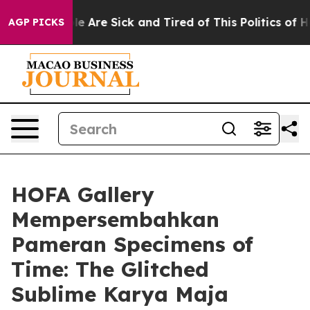
in: “People Are Sick and Tired of This Politics of Hat
AGP PICKS
HOFA Gallery
Mempersembahkan
Pameran Specimens of
Time: The Glitched
Sublime Karya Maja