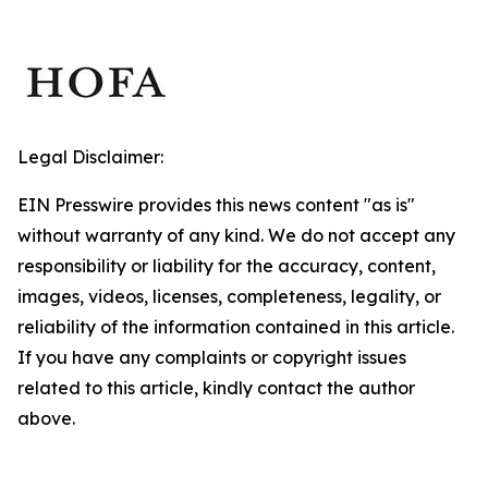
Legal Disclaimer:
EIN Presswire provides this news content "as is"
without warranty of any kind. We do not accept any
responsibility or liability for the accuracy, content,
images, videos, licenses, completeness, legality, or
reliability of the information contained in this article.
If you have any complaints or copyright issues
related to this article, kindly contact the author
above.