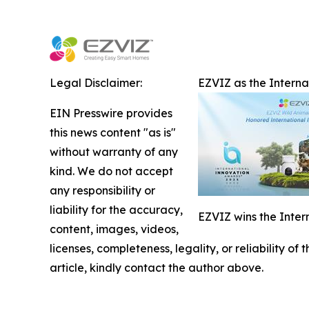
Legal Disclaimer:
EZVIZ as the Intern
EIN Presswire provides
this news content "as is"
without warranty of any
kind. We do not accept
any responsibility or
liability for the accuracy,
EZVIZ wins the Inter
content, images, videos,
licenses, completeness, legality, or reliability of
article, kindly contact the author above.