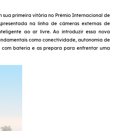
a primeira vitória no Prêmio Internacional de
Apresentada na linha de câmeras externas de
ligente ao ar livre. Ao introduzir essa nova
 fundamentais como conectividade, autonomia de
 com bateria e as prepara para enfrentar uma