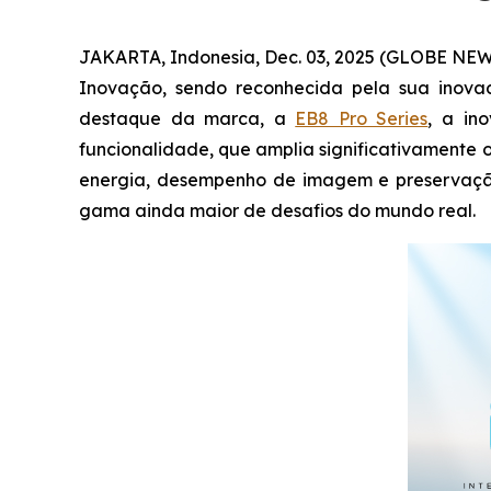
JAKARTA, Indonesia, Dec. 03, 2025 (GLOBE NEW
Inovação, sendo reconhecida pela sua inova
destaque da marca, a
EB8 Pro Series
, a in
funcionalidade, que amplia significativamente
energia, desempenho de imagem e preservação
gama ainda maior de desafios do mundo real.