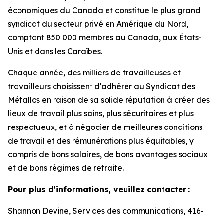
économiques du Canada et constitue le plus grand
syndicat du secteur privé en Amérique du Nord,
comptant 850 000 membres au Canada, aux États-
Unis et dans les Caraïbes.
Chaque année, des milliers de travailleuses et
travailleurs choisissent d'adhérer au Syndicat des
Métallos en raison de sa solide réputation à créer des
lieux de travail plus sains, plus sécuritaires et plus
respectueux, et à négocier de meilleures conditions
de travail et des rémunérations plus équitables, y
compris de bons salaires, de bons avantages sociaux
et de bons régimes de retraite.
Pour plus d’informations, veuillez contacter :
Shannon Devine, Services des communications, 416-