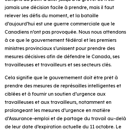
jamais une décision facile à prendre, mais il faut
relever les défis du moment, et la bataille
d’aujourd’hui est une guerre commerciale que le
Canadiens n’ont pas provoquée. Nous nous attendons
à ce que le gouvernement fédéral et les premiers
ministres provinciaux s’unissent pour prendre des
mesures décisives afin de défendre le Canada, ses
travailleuses et travailleurs et ses secteurs clés.
Cela signifie que le gouvernement doit être prêt à
prendre des mesures de représailles intelligentes et
ciblées et à fournir un soutien d’urgence aux
travailleuses et aux travailleurs, notamment en
prolongeant les mesures d’urgence en matière
d’Assurance-emploi et de partage du travail au-delà
de leur date d’expiration actuelle du 11 octobre. Le