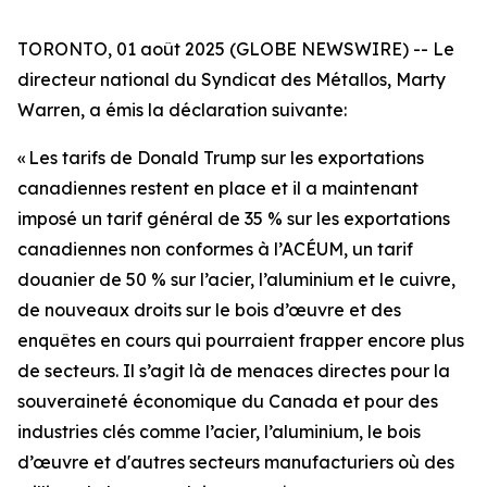
TORONTO, 01 août 2025 (GLOBE NEWSWIRE) -- Le
directeur national du Syndicat des Métallos, Marty
Warren, a émis la déclaration suivante:
« Les tarifs de Donald Trump sur les exportations
canadiennes restent en place et il a maintenant
imposé un tarif général de 35 % sur les exportations
canadiennes non conformes à l’ACÉUM, un tarif
douanier de 50 % sur l’acier, l’aluminium et le cuivre,
de nouveaux droits sur le bois d’œuvre et des
enquêtes en cours qui pourraient frapper encore plus
de secteurs. Il s’agit là de menaces directes pour la
souveraineté économique du Canada et pour des
industries clés comme l’acier, l’aluminium, le bois
d’œuvre et d'autres secteurs manufacturiers où des