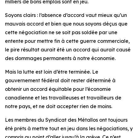
milliers de bons emplois sont en jeu.
Soyons clairs : l’absence d’accord vaut mieux qu’un
mauvais accord et bien que nous soyons déçus que
cette négociation ne se soit pas soldée par une
entente pour mettre fin à cette guerre commerciale,
le pire résultat aurait été un accord qui aurait causé
des dommages permanents à notre économie.
Mais la lutte est loin d’être terminée. Le
gouvernement fédéral doit rester déterminé à
obtenir un accord équitable pour l’économie
canadienne et les travailleuses et travailleurs de
notre pays, et ne doit accepter rien de moins.
Les membres du Syndicat des Métallos ont toujours
été prêts à mettre tout en jeu dans les négociations, y
compris au point d’aller jusqu’à la grève. Ce n’est