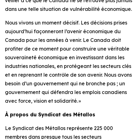
veiller à ce que le Canada ne se retrouve plus jamais
dans une telle situation de vulnérabilité économique.
Nous vivons un moment décisif. Les décisions prises
aujourd’hui façonneront l’avenir économique du
Canada pour les années à venir. Le Canada doit
profiter de ce moment pour construire une véritable
souveraineté économique en investissant dans les
industries nationales, en protégeant les secteurs clés
et en reprenant le contrôle de son avenir. Nous avons
besoin d’un gouvernement qui ne bronche pas ; un
gouvernement qui défendra les emplois canadiens
avec force, vision et solidarité. »
À propos du Syndicat des Métallos
Le Syndicat des Métallos représente 225 000
membres dans presque tous les secteurs