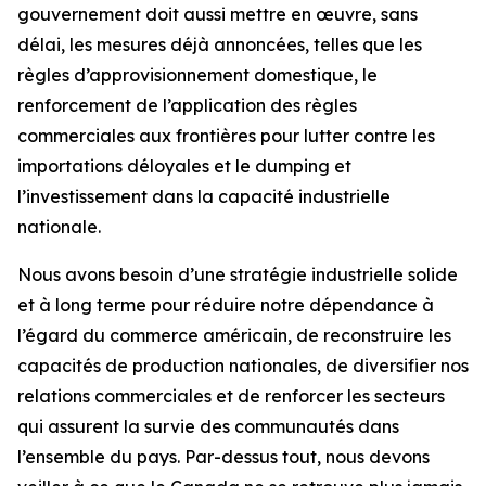
gouvernement doit aussi mettre en œuvre, sans
délai, les mesures déjà annoncées, telles que les
règles d’approvisionnement domestique, le
renforcement de l’application des règles
commerciales aux frontières pour lutter contre les
importations déloyales et le dumping et
l’investissement dans la capacité industrielle
nationale.
Nous avons besoin d’une stratégie industrielle solide
et à long terme pour réduire notre dépendance à
l’égard du commerce américain, de reconstruire les
capacités de production nationales, de diversifier nos
relations commerciales et de renforcer les secteurs
qui assurent la survie des communautés dans
l’ensemble du pays. Par-dessus tout, nous devons