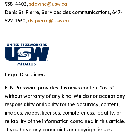
938-4402,
sdevine@usw.ca
Denis St. Pierre, Services des communications, 647-
522-1630,
dstpierre@usw.ca
Legal Disclaimer:
EIN Presswire provides this news content "as is"
without warranty of any kind. We do not accept any
responsibility or liability for the accuracy, content,
images, videos, licenses, completeness, legality, or
reliability of the information contained in this article.
If you have any complaints or copyright issues